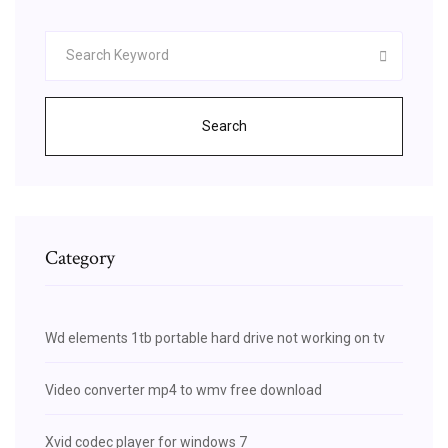
Search
Category
Wd elements 1tb portable hard drive not working on tv
Video converter mp4 to wmv free download
Xvid codec player for windows 7