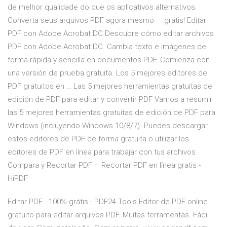
de melhor qualidade do que os aplicativos alternativos.
Converta seus arquivos PDF agora mesmo — grátis! Editar
PDF con Adobe Acrobat DC Descubre cómo editar archivos
PDF con Adobe Acrobat DC. Cambia texto e imágenes de
forma rápida y sencilla en documentos PDF. Comienza con
una versión de prueba gratuita. Los 5 mejores editores de
PDF gratuitos en … Las 5 mejores herramientas gratuitas de
edición de PDF para editar y convertir PDF Vamos a resumir
las 5 mejores herramientas gratuitas de edición de PDF para
Windows (incluyendo Windows 10/8/7). Puedes descargar
estos editores de PDF de forma gratuita o utilizar los
editores de PDF en línea para trabajar con tus archivos.
Compara y Recortar PDF – Recortar PDF en línea gratis -
HiPDF
Editar PDF - 100% grátis - PDF24 Tools Editor de PDF online
gratuito para editar arquivos PDF. Muitas ferramentas. Fácil