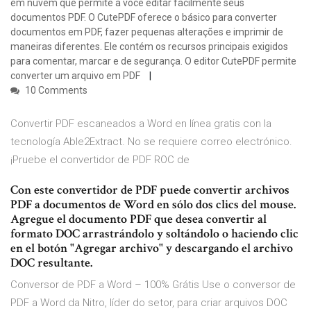
em nuvem que permite a você editar facilmente seus
documentos PDF. O CutePDF oferece o básico para converter
documentos em PDF, fazer pequenas alterações e imprimir de
maneiras diferentes. Ele contém os recursos principais exigidos
para comentar, marcar e de segurança. O editor CutePDF permite
converter um arquivo em PDF
10 Comments
Convertir PDF escaneados a Word en línea gratis con la
tecnología Able2Extract. No se requiere correo electrónico.
¡Pruebe el convertidor de PDF ROC de
Con este convertidor de PDF puede convertir archivos
PDF a documentos de Word en sólo dos clics del mouse.
Agregue el documento PDF que desea convertir al
formato DOC arrastrándolo y soltándolo o haciendo clic
en el botón "Agregar archivo" y descargando el archivo
DOC resultante.
Conversor de PDF a Word – 100% Grátis Use o conversor de
PDF a Word da Nitro, líder do setor, para criar arquivos DOC