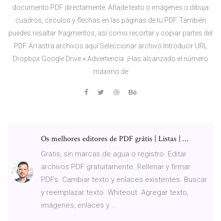
documento PDF directamente. Añade texto o imágenes o dibuja
cuadros, círculos y flechas en las páginas de tu PDF. También
puedes resaltar fragmentos, así como recortar y copiar partes del
PDF. Arrastra archivos aquí Seleccionar archivo Introducir URL
Dropbox Google Drive × Advertencia: ¡Has alcanzado el número
máximo de
Os melhores editores de PDF grátis | Listas | …
Gratis, sin marcas de agua o registro. Editar
archivos PDF gratuitamente. Rellenar y firmar
PDFs. Cambiar texto y enlaces existentes. Buscar
y reemplazar texto. Whiteout. Agregar texto,
imágenes, enlaces y …