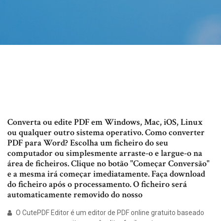
Converta ou edite PDF em Windows, Mac, iOS, Linux
ou qualquer outro sistema operativo. Como converter
PDF para Word? Escolha um ficheiro do seu
computador ou simplesmente arraste-o e largue-o na
área de ficheiros. Clique no botão "Começar Conversão"
e a mesma irá começar imediatamente. Faça download
do ficheiro após o processamento. O ficheiro será
automaticamente removido do nosso
O CutePDF Editor é um editor de PDF online gratuito baseado