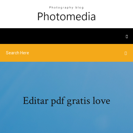
Editar pdf gratis love