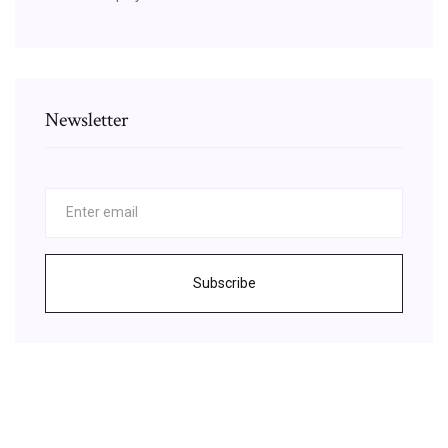
Newsletter
Subscribe