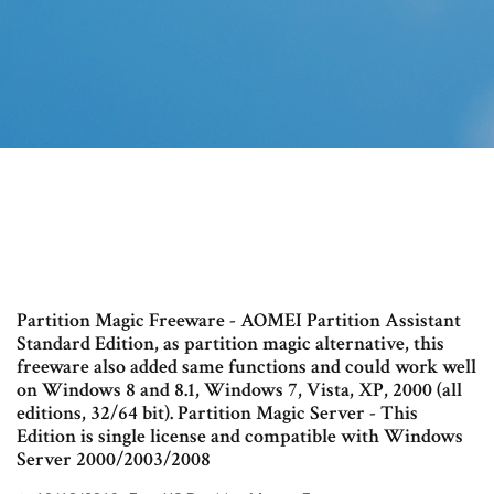
Partition Magic Freeware - AOMEI Partition Assistant
Standard Edition, as partition magic alternative, this
freeware also added same functions and could work well
on Windows 8 and 8.1, Windows 7, Vista, XP, 2000 (all
editions, 32/64 bit). Partition Magic Server - This
Edition is single license and compatible with Windows
Server 2000/2003/2008