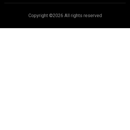
Copyright ©
2026 All rights reserved