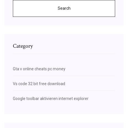
Search
Category
Gta v online cheats pc money
Vs code 32 bit free download
Google toolbar aktivieren internet explorer