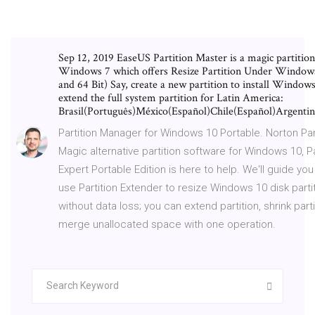
Sep 12, 2019 EaseUS Partition Master is a magic partition
Windows 7 which offers Resize Partition Under Windows
and 64 Bit) Say, create a new partition to install Windows
extend the full system partition for Latin America:
Brasil(Português)México(Español)Chile(Español)Argentin
Partition Manager for Windows 10 Portable. Norton Par
Magic alternative partition software for Windows 10, Pa
Expert Portable Edition is here to help. We'll guide yo
use Partition Extender to resize Windows 10 disk parti
without data loss; you can extend partition, shrink parti
merge unallocated space with one operation.