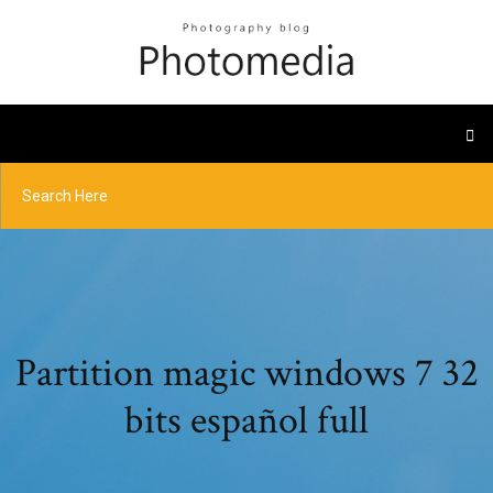
Partition magic windows 7 32
bits español full