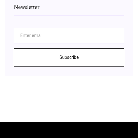
Newsletter
Subscribe