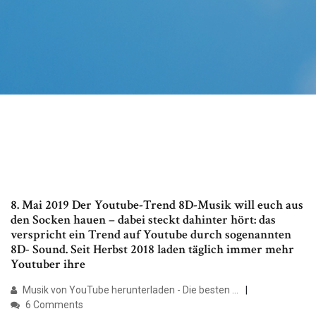
8. Mai 2019 Der Youtube-Trend 8D-Musik will euch aus
den Socken hauen – dabei steckt dahinter hört: das
verspricht ein Trend auf Youtube durch sogenannten
8D- Sound. Seit Herbst 2018 laden täglich immer mehr
Youtuber ihre
Musik von YouTube herunterladen - Die besten …
6 Comments