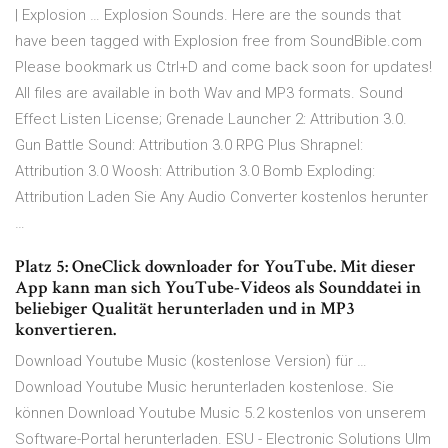
| Explosion … Explosion Sounds. Here are the sounds that
have been tagged with Explosion free from SoundBible.com
Please bookmark us Ctrl+D and come back soon for updates!
All files are available in both Wav and MP3 formats. Sound
Effect Listen License; Grenade Launcher 2: Attribution 3.0.
Gun Battle Sound: Attribution 3.0 RPG Plus Shrapnel:
Attribution 3.0 Woosh: Attribution 3.0 Bomb Exploding:
Attribution Laden Sie Any Audio Converter kostenlos herunter
…
Platz 5: OneClick downloader for YouTube. Mit dieser
App kann man sich YouTube-Videos als Sounddatei in
beliebiger Qualität herunterladen und in MP3
konvertieren.
Download Youtube Music (kostenlose Version) für …
Download Youtube Music herunterladen kostenlose. Sie
können Download Youtube Music 5.2 kostenlos von unserem
Software-Portal herunterladen. ESU - Electronic Solutions Ulm