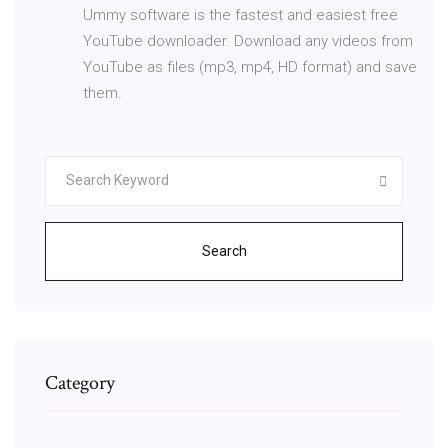
Ummy software is the fastest and easiest free
YouTube downloader. Download any videos from
YouTube as files (mp3, mp4, HD format) and save
them.
Search
Category