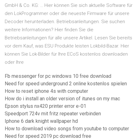
GmbH & Co. KG: … Hier können Sie sich aktuelle Software für
den LokProgrammer oder die neueste Firmware für unsere
Decoder herunterladen. Betriebsanleitungen. Sie suchen
weitere Informationen? Hier finden Sie die
Betriebsanleitungen für alle unsere Artikel. Lesen Sie bereits
vor dem Kauf, was ESU Produkte leisten Lokbild-Bazar. Hier
können Sie Lok-Bilder für Ihre ECoS kostenlos downloaden
oder Ihre
Fb messenger for pc windows 10 free download
Need for speed ​​underground 2 online kostenlos spielen
How to reset iphone 4s with computer
How do i install an older version of itunes on my mac
Epson stylus nx420 printer error e-01
Speedport 724v mit fritz repeater verbinden
Iphone 6 dark knight wallpaper hd
How to download video songs from youtube to computer
Need for speed 2019 pc download free