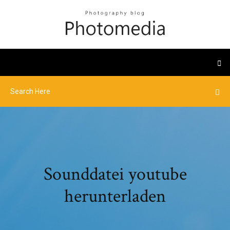
Sounddatei youtube
herunterladen