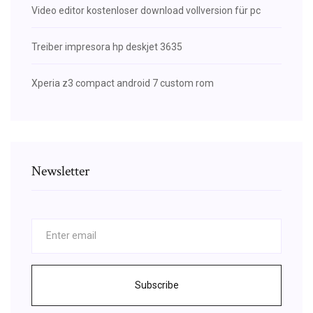
Video editor kostenloser download vollversion für pc
Treiber impresora hp deskjet 3635
Xperia z3 compact android 7 custom rom
Newsletter
Subscribe