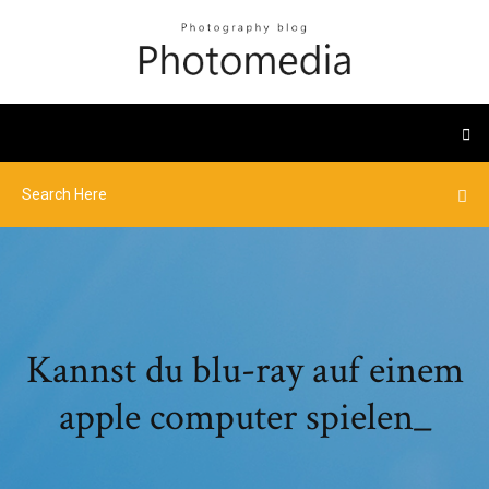
Kannst du blu-ray auf einem
apple computer spielen_