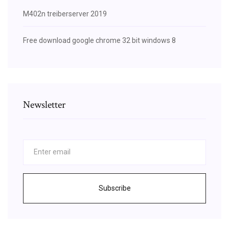
M402n treiberserver 2019
Free download google chrome 32 bit windows 8
Newsletter
Subscribe