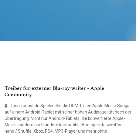
Treiber für externer Blu-ray writer - Apple
Community
Dann kannst du Spielen Sie die DRM-freien Apple Music-Songs
auf einem Android-Tablet mit seiner hohen Audioqualität nach der
Übertragung. Nicht nur Android-Tablets, die konvertierte Apple-
Musik, sondern auch andere kompatible Audiogeräte wie iPod
nano / Shuffle, Xbox, PS4, MP3-Player und mehr ohne