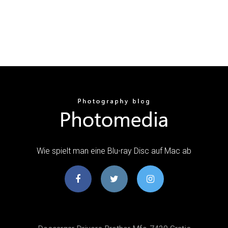
Wie spielt man eine Blu-ray Disc auf Mac ab